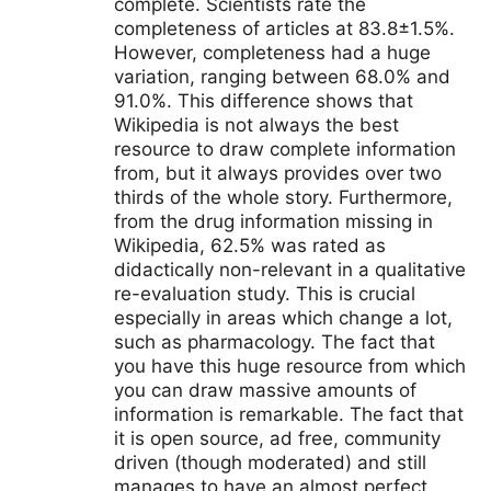
complete. Scientists rate the
completeness of articles at 83.8±1.5%.
However, completeness had a huge
variation, ranging between 68.0% and
91.0%. This difference shows that
Wikipedia is not always the best
resource to draw complete information
from, but it always provides over two
thirds of the whole story. Furthermore,
from the drug information missing in
Wikipedia, 62.5% was rated as
didactically non-relevant in a qualitative
re-evaluation study. This is crucial
especially in areas which change a lot,
such as pharmacology. The fact that
you have this huge resource from which
you can draw massive amounts of
information is remarkable. The fact that
it is open source, ad free, community
driven (though moderated) and still
manages to have an almost perfect