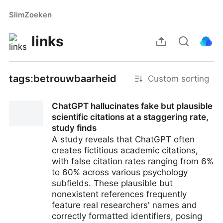
SlimZoeken
links
tags:betrouwbaarheid
Custom sorting
ChatGPT hallucinates fake but plausible
scientific citations at a staggering rate,
study finds
A study reveals that ChatGPT often
creates fictitious academic citations,
with false citation rates ranging from 6%
to 60% across various psychology
subfields. These plausible but
nonexistent references frequently
feature real researchers' names and
correctly formatted identifiers, posing