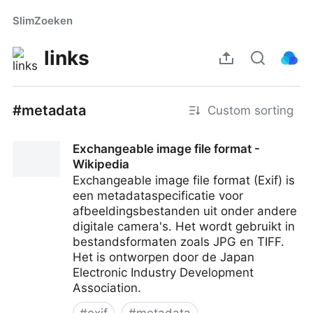
SlimZoeken
links
#metadata
Custom sorting
Exchangeable image file format -
Wikipedia
Exchangeable image file format (Exif) is
een metadataspecificatie voor
afbeeldingsbestanden uit onder andere
digitale camera's. Het wordt gebruikt in
bestandsformaten zoals JPG en TIFF.
Het is ontworpen door de Japan
Electronic Industry Development
Association.