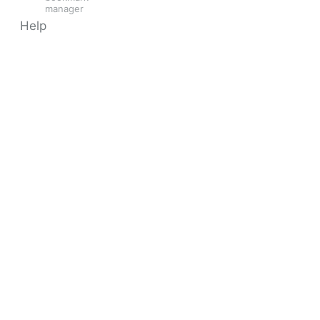
manager
Help